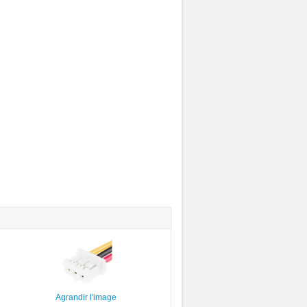
Agrandir l'image