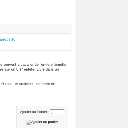
 Servent à cavalier de l'en-tête femelle
es sur un 0,1" entête. Livré dans un
Arduinos, et vraiment une carte de
Ajouter au Panier :