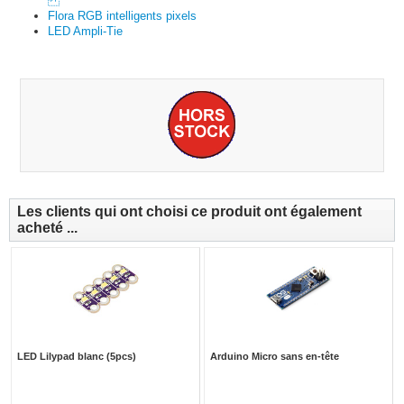
Flora RGB intelligents pixels
LED Ampli-Tie
Les clients qui ont choisi ce produit ont également
acheté ...
LED Lilypad blanc (5pcs)
Arduino Micro sans en-tête