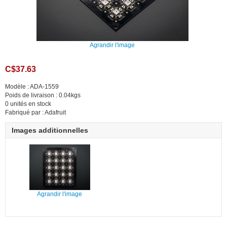
Agrandir l'image
C$37.63
Modèle : ADA-1559
Poids de livraison : 0.04kgs
0 unités en stock
Fabriqué par : Adafruit
Images additionnelles
Agrandir l'image