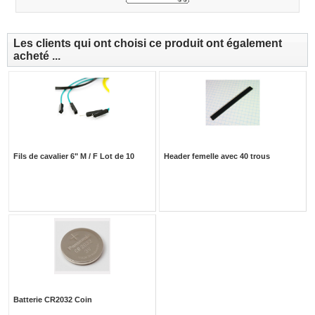
Les clients qui ont choisi ce produit ont également
acheté ...
Fils de cavalier 6" M / F Lot de 10
Header femelle avec 40 trous
Batterie CR2032 Coin