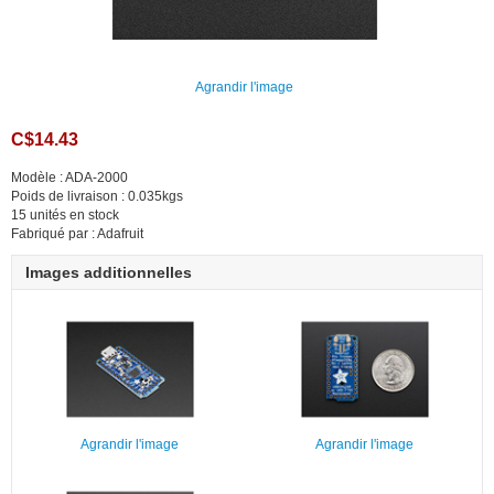
Agrandir l'image
C$14.43
Modèle : ADA-2000
Poids de livraison : 0.035kgs
15 unités en stock
Fabriqué par : Adafruit
Images additionnelles
Agrandir l'image
Agrandir l'image