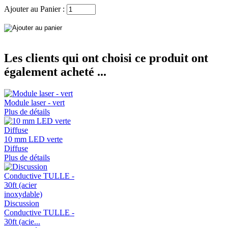
Ajouter au Panier :
Les clients qui ont choisi ce produit ont
également acheté ...
Module laser - vert
Plus de détails
10 mm LED verte
Diffuse
Plus de détails
Discussion
Conductive TULLE -
30ft (acie...