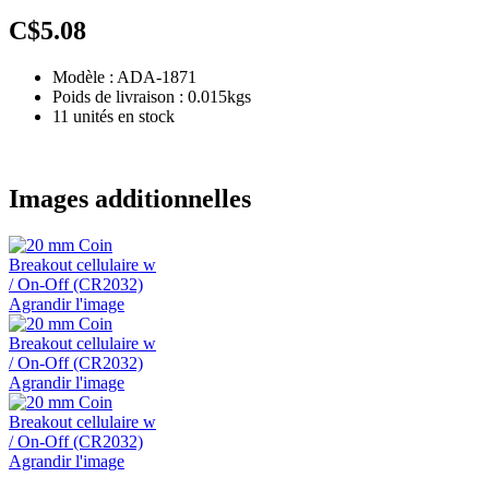
C$5.08
Modèle : ADA-1871
Poids de livraison : 0.015kgs
11 unités en stock
Images additionnelles
Agrandir l'image
Agrandir l'image
Agrandir l'image