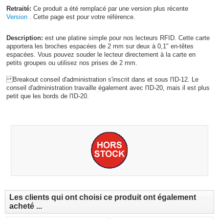
Retraité:
Ce produit a été remplacé par une version plus récente
Version
. Cette page est pour votre référence.
Description:
est une platine simple pour nos lecteurs RFID. Cette carte
apportera les broches espacées de 2 mm sur deux à 0,1" en-têtes
espacées. Vous pouvez souder le lecteur directement à la carte en
petits groupes ou utilisez nos prises de 2 mm.
Breakout conseil d'administration s'inscrit dans et sous l'ID-12. Le
conseil d'administration travaille également avec l'ID-20, mais il est plus
petit que les bords de l'ID-20.
Les clients qui ont choisi ce produit ont également
acheté ...