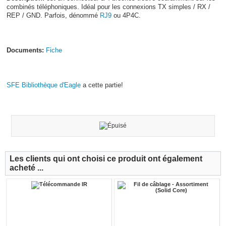
combinés téléphoniques. Idéal pour les connexions TX simples / RX /
REP / GND. Parfois, dénommé
RJ9
ou 4P4C.
Documents:
Fiche
SFE Bibliothèque d'Eagle
a cette partie!
Les clients qui ont choisi ce produit ont également
acheté ...