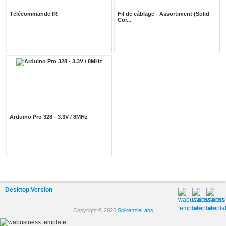
Télécommande IR
Fil de câblage - Assortiment (Solid
Cor...
Arduino Pro 328 - 3.3V / 8MHz
Desktop Version
Copyright © 2026
SpikenzieLabs