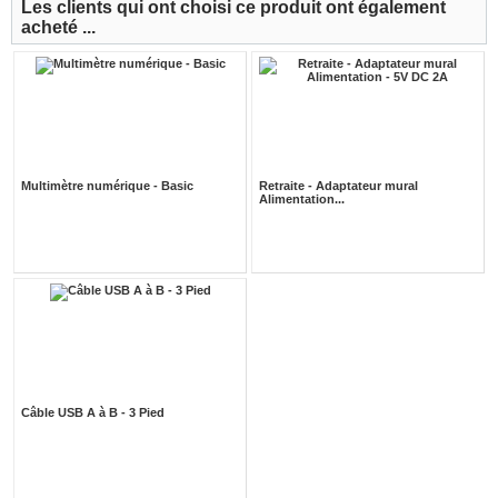
Les clients qui ont choisi ce produit ont également
acheté ...
Multimètre numérique - Basic
Retraite - Adaptateur mural
Alimentation...
Câble USB A à B - 3 Pied