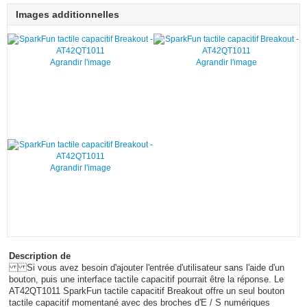
Images additionnelles
Agrandir l'image
Agrandir l'image
Agrandir l'image
Description de
Si vous avez besoin d'ajouter l'entrée d'utilisateur sans l'aide d'un
bouton, puis une interface tactile capacitif pourrait être la réponse. Le
AT42QT1011 SparkFun tactile capacitif Breakout offre un seul bouton
tactile capacitif momentané avec des broches d'E / S numériques