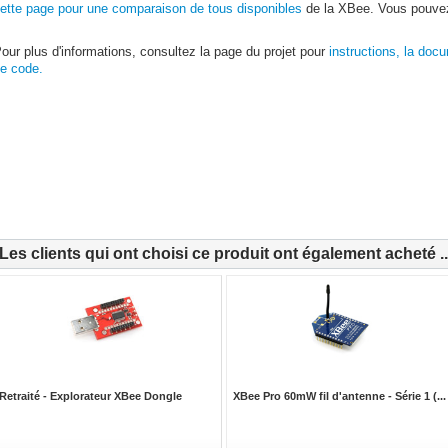
ette page pour une comparaison de tous disponibles
de la XBee. Vous pouvez
our plus d'informations, consultez la page du projet pour
instructions, la doc
e code.
Les clients qui ont choisi ce produit ont également acheté ..
Retraité - Explorateur XBee Dongle
XBee Pro 60mW fil d'antenne - Série 1 (...