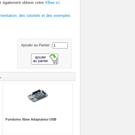
 également obtenir votre
XBee ici.
umentation, des tutoriels et des exemples
Ajouter au Panier :
.
Funduino Xbee Adaptateur USB