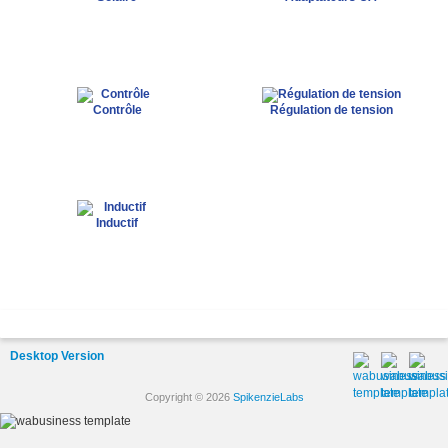
Contrôle
Régulation de tension
Inductif
Desktop Version
Copyright © 2026
SpikenzieLabs